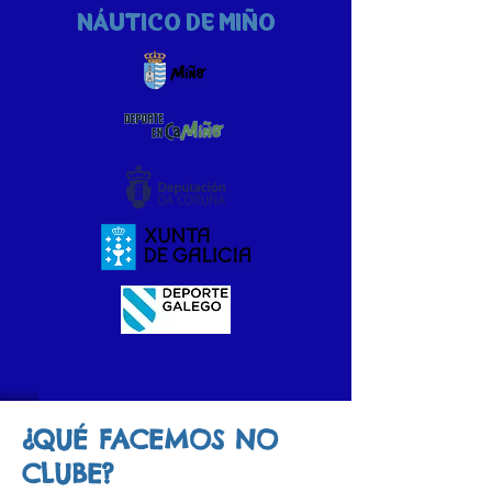
NÁUTICO DE MIÑO
¿QUÉ FACEMOS NO
CLUBE?