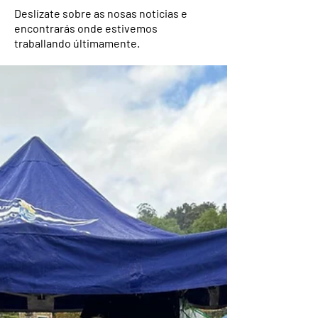
Deslízate sobre as nosas noticias e
encontrarás onde estivemos
traballando últimamente.